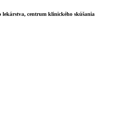
lekárstva, centrum klinického skúšania