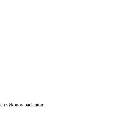
ých výkonov pacientom