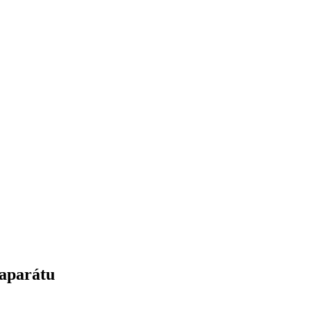
aparátu